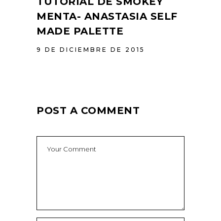
TUTORIAL DE SMOKEY
MENTA- ANASTASIA SELF
MADE PALETTE
9 DE DICIEMBRE DE 2015
POST A COMMENT