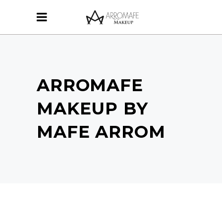
ARROMAFE
MAKEUP BY
MAFE ARROM