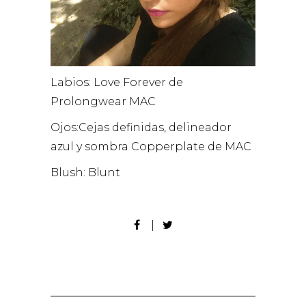
Labios: Love Forever de
Prolongwear MAC
Ojos:Cejas definidas, delineador
azul y sombra Copperplate de MAC
Blush: Blunt