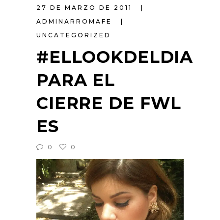
27 DE MARZO DE 2011
ADMINARROMAFE
UNCATEGORIZED
#ELLOOKDELDIA
PARA EL
CIERRE DE FWL
ES
0
0