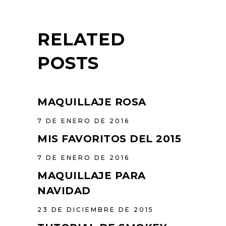
RELATED
POSTS
MAQUILLAJE ROSA
7 DE ENERO DE 2016
MIS FAVORITOS DEL 2015
7 DE ENERO DE 2016
MAQUILLAJE PARA
NAVIDAD
23 DE DICIEMBRE DE 2015