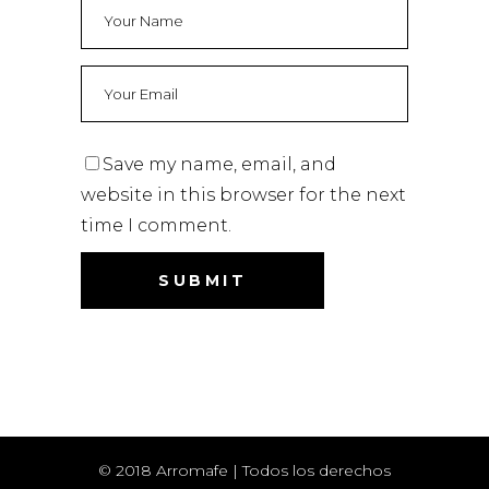
Save my name, email, and
website in this browser for the next
time I comment.
© 2018 Arromafe | Todos los derechos